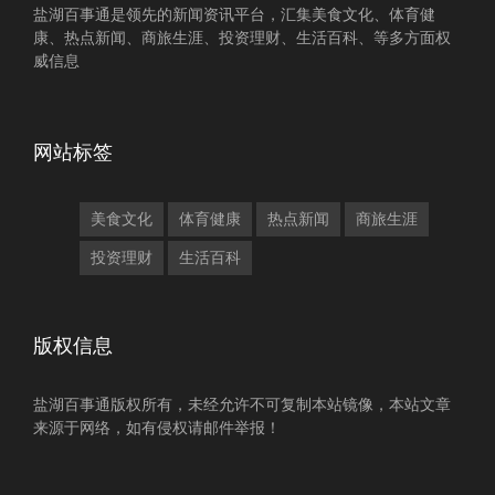
盐湖百事通是领先的新闻资讯平台，汇集美食文化、体育健
康、热点新闻、商旅生涯、投资理财、生活百科、等多方面权
威信息
网站标签
美食文化
体育健康
热点新闻
商旅生涯
投资理财
生活百科
版权信息
盐湖百事通版权所有，未经允许不可复制本站镜像，本站文章
来源于网络，如有侵权请邮件举报！