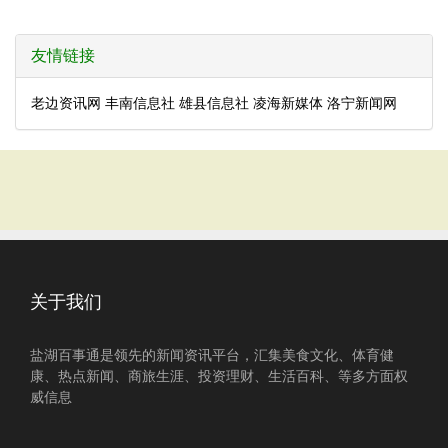
友情链接
老边资讯网
丰南信息社
雄县信息社
凌海新媒体
洛宁新闻网
关于我们
盐湖百事通是领先的新闻资讯平台，汇集美食文化、体育健
康、热点新闻、商旅生涯、投资理财、生活百科、等多方面权
威信息