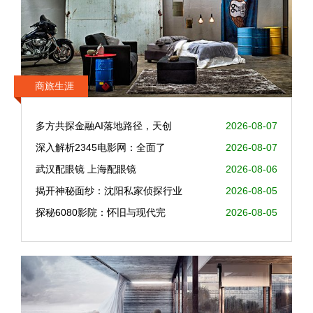
商旅生涯
多方共探金融AI落地路径，天创
2026-08-07
深入解析2345电影网：全面了
2026-08-07
武汉配眼镜 上海配眼镜
2026-08-06
揭开神秘面纱：沈阳私家侦探行业
2026-08-05
探秘6080影院：怀旧与现代完
2026-08-05