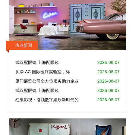
热点新闻
武汉配眼镜 上海配眼镜
2026-08-07
贝净 AC 国际医疗实验室，标
2026-08-07
厦门展览公司全方位服务助力企业
2026-08-07
武汉配眼镜 上海配眼镜
2026-08-07
红果影视：引领数字娱乐新时代的
2026-08-07