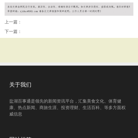
上一篇：
下一篇：
关于我们
盐湖百事通是领先的新闻资讯平台，汇集美食文化、体育健
康、热点新闻、商旅生涯、投资理财、生活百科、等多方面权
威信息