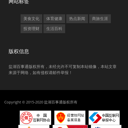
网站标签
美食文化
体育健康
热点新闻
商旅生涯
投资理财
生活百科
版权信息
盐湖百事通版权所有，未经允许不可复制本站镜像，本站文章
来源于网络，如有侵权请邮件举报！
Copyright © 2015-2020 盐湖百事通版权所有