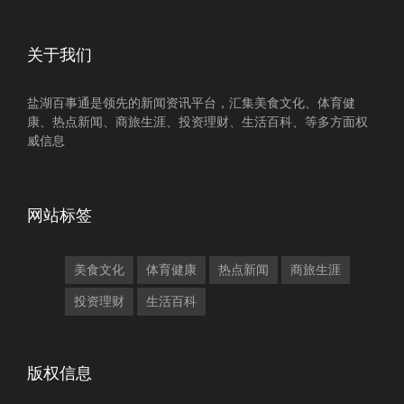
关于我们
盐湖百事通是领先的新闻资讯平台，汇集美食文化、体育健
康、热点新闻、商旅生涯、投资理财、生活百科、等多方面权
威信息
网站标签
美食文化
体育健康
热点新闻
商旅生涯
投资理财
生活百科
版权信息