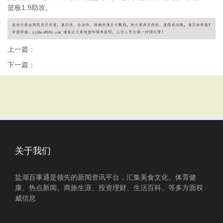
篮板1.9助攻。
上一篇：
下一篇：
关于我们
盐湖百事通是领先的新闻资讯平台，汇集美食文化、体育健
康、热点新闻、商旅生涯、投资理财、生活百科、等多方面权
威信息