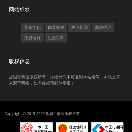
网站标签
美食文化
体育健康
热点新闻
商旅生涯
投资理财
生活百科
版权信息
盐湖百事通版权所有，未经允许不可复制本站镜像，本站文章
来源于网络，如有侵权请邮件举报！
Copyright © 2015-2020 盐湖百事通版权所有