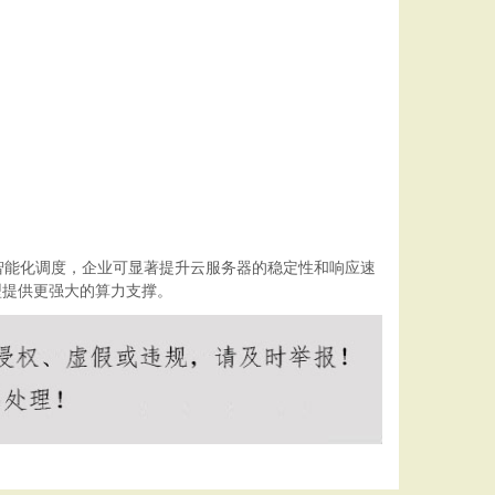
智能化调度，企业可显著提升云服务器的稳定性和响应速
型提供更强大的算力支撑。