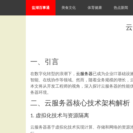
盐湖百事通
美食文化
体育健康
热点新闻
云
一、引言
在数字化转型的浪潮下，
云服务器
已成为企业IT基础
智能、在线协作等领域。然而，随着业务规模的增长，云
本文将从开发工程师的视角，深入探讨云服务器的性能
务器环境。
二、云服务器核心技术架构解析
虚拟化技术与资源隔离
1.
云服务器基于虚拟化技术实现计算、存储和网络的资源