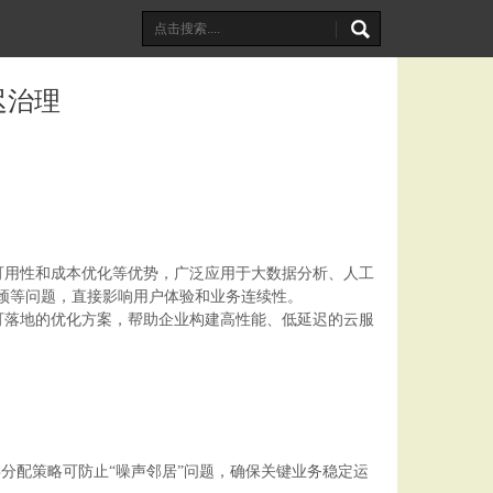
迟治理
可用性和成本优化等优势，广泛应用于大数据分析、人工
瓶颈等问题，直接影响用户体验和业务连续性。
可落地的优化方案，帮助企业构建高性能、低延迟的云服
分配策略可防止“噪声邻居”问题，确保关键业务稳定运