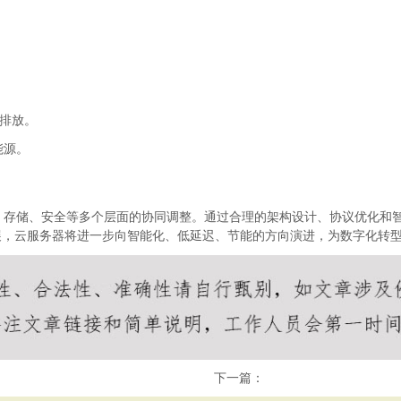
排放。
能源。
、存储、安全等多个层面的协同调整。通过合理的架构设计、协议优化和
展，云服务器将进一步向智能化、低延迟、节能的方向演进，为数字化转
下一篇：