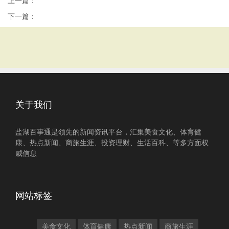
上一篇：
下一篇：
关于我们
盐湖百事通是领先的新闻资讯平台，汇集美食文化、体育健
康、热点新闻、商旅生涯、投资理财、生活百科、等多方面权
威信息
网站标签
美食文化
体育健康
热点新闻
商旅生涯