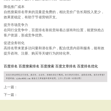
降低推广成本
自然搜索排名带来的流量是免费的，相比竞价广告长期投入更少，
效果更稳定，有助于节省营销开支。
提升市场竞争力
在同行业竞争中，百度排名靠前意味着占据有利位置，能更快抢占
客户资源，形成竞争优势。
促进业务转化
高排名带来更多访问量和潜在客户，配合优质内容和服务，能有效
提升咨询、注册、购买等关键行为的转化率。
百度排名
百度搜索排名
百度搜索
百度文章排名
百度排名优化
上一篇：
下一篇：