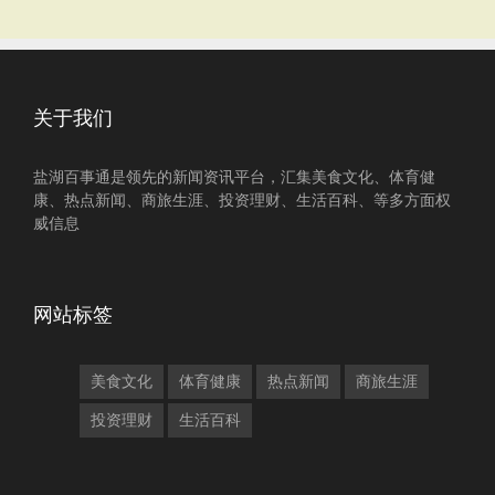
关于我们
盐湖百事通是领先的新闻资讯平台，汇集美食文化、体育健
康、热点新闻、商旅生涯、投资理财、生活百科、等多方面权
威信息
网站标签
美食文化
体育健康
热点新闻
商旅生涯
投资理财
生活百科