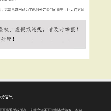
代，高清电影网成为了电影爱好者们的新宠，让人们更加
权信息
湖百事通版权所有，未经允许不可复制本站镜像，本站