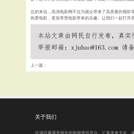
总的来说，高清电影网不仅为观众带来了高质量的视听
热爱电影，更加享受电影带来的乐趣。让我们一起打开
上一篇：
关于我们
盐湖百事通是领先的新闻资讯平台，汇集美食文化、