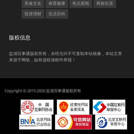
美食文化
体育健康
热点新闻
商旅生涯
投资理财
生活百科
版权信息
盐湖百事通版权所有，未经允许不可复制本站镜像，本站文章
来源于网络，如有侵权请邮件举报！
Copyright © 2015-2020 盐湖百事通版权所有