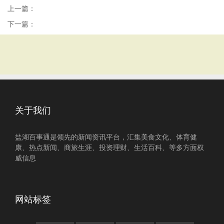
上一篇：
下一篇：
关于我们
盐湖百事通是领先的新闻资讯平台，汇集美食文化、体育健
康、热点新闻、商旅生涯、投资理财、生活百科、等多方面权
威信息
网站标签