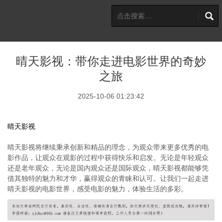
晴天影视：带你走进电影世界的奇妙
之旅
2025-10-06 01:23:42
晴天影视
晴天影视将继续秉承创新和精品的理念，为观众带来更多优秀的电
影作品，让观众在观影的过程中获得快乐和启发。无论是年轻观众
还是老年观众，无论是国内观众还是国际观众，晴天影视都能够凭
借其独特的魅力和才华，赢得观众的青睐和认可。让我们一起走进
晴天影视的电影世界，感受电影的魅力，体验生活的多彩。