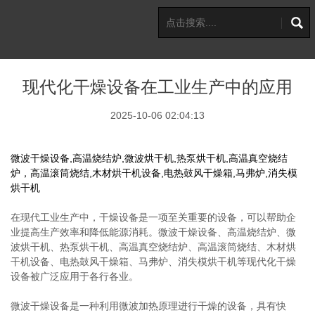
现代化干燥设备在工业生产中的应用
2025-10-06 02:04:13
微波干燥设备,高温烧结炉,微波烘干机,热泵烘干机,高温真空烧结
炉，高温滚筒烧结,木材烘干机设备,电热鼓风干燥箱,马弗炉,消失模
烘干机
在现代工业生产中，干燥设备是一项至关重要的设备，可以帮助企
业提高生产效率和降低能源消耗。微波干燥设备、高温烧结炉、微
波烘干机、热泵烘干机、高温真空烧结炉、高温滚筒烧结、木材烘
干机设备、电热鼓风干燥箱、马弗炉、消失模烘干机等现代化干燥
设备被广泛应用于各行各业。
微波干燥设备是一种利用微波加热原理进行干燥的设备，具有快