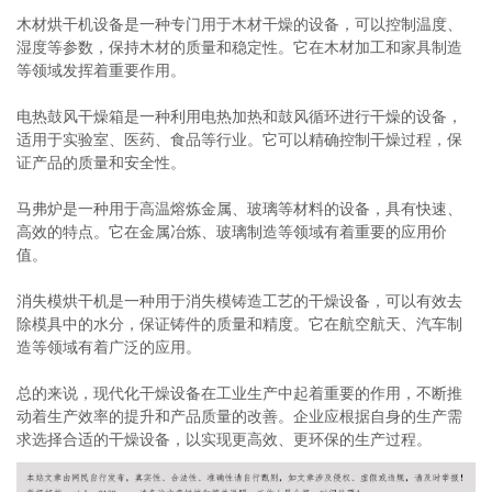
木材烘干机设备是一种专门用于木材干燥的设备，可以控制温度、
湿度等参数，保持木材的质量和稳定性。它在木材加工和家具制造
等领域发挥着重要作用。
电热鼓风干燥箱是一种利用电热加热和鼓风循环进行干燥的设备，
适用于实验室、医药、食品等行业。它可以精确控制干燥过程，保
证产品的质量和安全性。
马弗炉是一种用于高温熔炼金属、玻璃等材料的设备，具有快速、
高效的特点。它在金属冶炼、玻璃制造等领域有着重要的应用价
值。
消失模烘干机是一种用于消失模铸造工艺的干燥设备，可以有效去
除模具中的水分，保证铸件的质量和精度。它在航空航天、汽车制
造等领域有着广泛的应用。
总的来说，现代化干燥设备在工业生产中起着重要的作用，不断推
动着生产效率的提升和产品质量的改善。企业应根据自身的生产需
求选择合适的干燥设备，以实现更高效、更环保的生产过程。