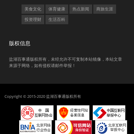
美食文化
体育健康
热点新闻
商旅生涯
投资理财
生活百科
版权信息
盐湖百事通版权所有，未经允许不可复制本站镜像，本站文章
来源于网络，如有侵权请邮件举报！
Copyright © 2015-2020 盐湖百事通版权所有