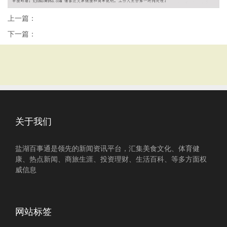
上一篇：
下一篇：
关于我们
盐湖百事通是领先的新闻资讯平台，汇集美食文化、体育健
康、热点新闻、商旅生涯、投资理财、生活百科、等多方面权
威信息
网站标签