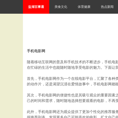
盐湖百事通
美食文化
体育健康
热点新闻
手机电影网
随着移动互联网的普及和手机技术的不断进步，手机电
在忙碌的生活中也能随时随地享受电影的魅力。下面让
首先，手机电影网作为一个在线电影平台，汇聚了各种
的动作片，还是渴望沉浸在爱情故事中，手机电影网都
其次，手机电影网的便捷性也是其吸引观众的重要因素之
己的时间和需求，随时随地选择想要观看的电影，不再
此外，手机电影网还为观众提供了更加个性化的推荐服
据推荐列表，发现更多自己可能喜欢的电影，扩大自己