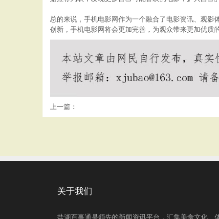
总的来说，手机电影网作为一个融合了电影资讯、观影
创新，手机电影网将会更加完善，为观众带来更加优质
上一篇：
关于我们
盐湖百事通是领先的新闻资讯平台，汇集美食文化、