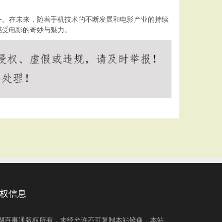
务。在未来，随着手机技术的不断发展和电影产业的持续
感受电影的奇妙与魅力。
权信息
湖百事通版权所有，未经允许不可复制本站镜像，本站