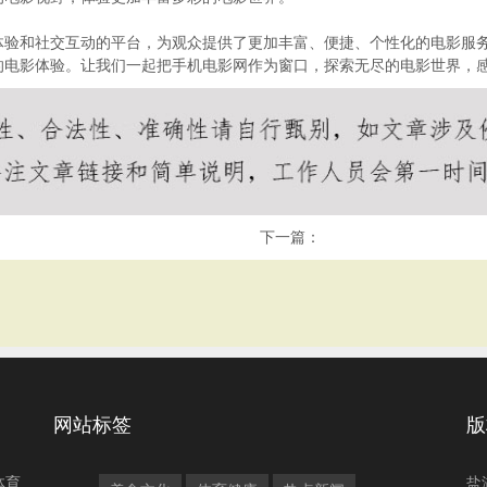
体验和社交互动的平台，为观众提供了更加丰富、便捷、个性化的电影服
的电影体验。让我们一起把手机电影网作为窗口，探索无尽的电影世界，
下一篇：
网站标签
版
体育
盐