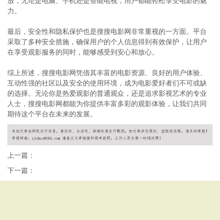
放，无论是电脑、手机还是智能电视，用户都能轻松享受电影的魅
力。
最后，安全性和隐私保护也是搜搜电影网非常重视的一方面。平台
采取了多种安全措施，确保用户的个人信息得到有效保护，让用户
在享受观影服务的同时，能够感受到安心和放心。
综上所述，搜搜电影网凭借其丰富的电影资源、良好的用户体验、
互动性强的社区以及安全的使用环境，成为电影爱好者们不可或缺
的选择。无论你是热爱观影的普通观众，还是追求影视艺术的专业
人士，搜搜电影网都能为你提供丰富多彩的观影体验，让我们共同
期待这个平台在未来的发展。
上一篇：
下一篇：