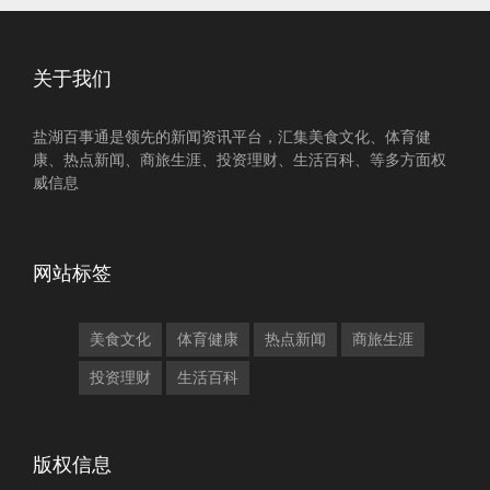
关于我们
盐湖百事通是领先的新闻资讯平台，汇集美食文化、体育健
康、热点新闻、商旅生涯、投资理财、生活百科、等多方面权
威信息
网站标签
美食文化
体育健康
热点新闻
商旅生涯
投资理财
生活百科
版权信息