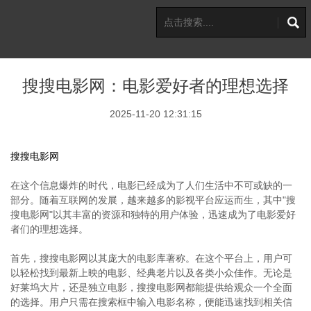
搜搜电影网：电影爱好者的理想选择
2025-11-20 12:31:15
搜搜电影网
在这个信息爆炸的时代，电影已经成为了人们生活中不可或缺的一
部分。随着互联网的发展，越来越多的影视平台应运而生，其中"搜
搜电影网"以其丰富的资源和独特的用户体验，迅速成为了电影爱好
者们的理想选择。
首先，搜搜电影网以其庞大的电影库著称。在这个平台上，用户可
以轻松找到最新上映的电影、经典老片以及各类小众佳作。无论是
好莱坞大片，还是独立电影，搜搜电影网都能提供给观众一个全面
的选择。用户只需在搜索框中输入电影名称，便能迅速找到相关信