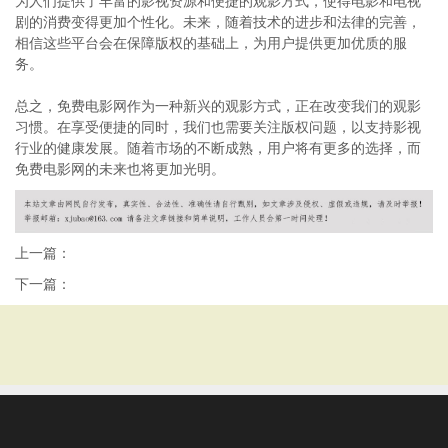
为人们提供了丰富的影视资源和便捷的观影方式，使得电影和电视
剧的消费变得更加个性化。未来，随着技术的进步和法律的完善，
相信这些平台会在保障版权的基础上，为用户提供更加优质的服
务。
总之，免费电影网作为一种新兴的观影方式，正在改变我们的观影
习惯。在享受便捷的同时，我们也需要关注版权问题，以支持影视
行业的健康发展。随着市场的不断成熟，用户将有更多的选择，而
免费电影网的未来也将更加光明。
上一篇：
下一篇：