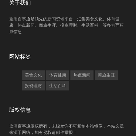
关于我们
盐湖百事通是领先的新闻资讯平台，汇集美食文化、体育健
康、热点新闻、商旅生涯、投资理财、生活百科、等多方面权
威信息
网站标签
美食文化
体育健康
热点新闻
商旅生涯
投资理财
生活百科
版权信息
盐湖百事通版权所有，未经允许不可复制本站镜像，本站文章
来源于网络，如有侵权请邮件举报！