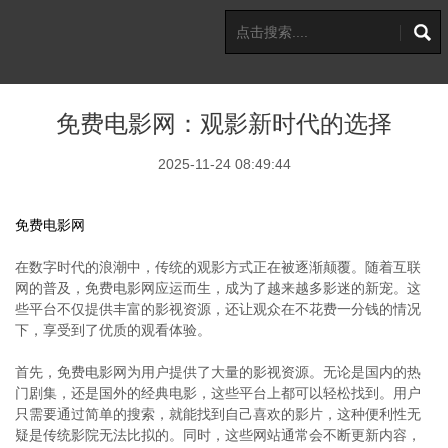
免费电影网：观影新时代的选择
2025-11-24 08:49:44
免费电影网
在数字时代的浪潮中，传统的观影方式正在被逐渐颠覆。随着互联
网的普及，免费电影网应运而生，成为了越来越多影迷的新宠。这
些平台不仅提供丰富的影视资源，还让观众在不花费一分钱的情况
下，享受到了优质的观看体验。
首先，免费电影网为用户提供了大量的影视资源。无论是国内的热
门剧集，还是国外的经典电影，这些平台上都可以轻松找到。用户
只需要通过简单的搜索，就能找到自己喜欢的影片，这种便利性无
疑是传统影院无法比拟的。同时，这些网站通常会不断更新内容，