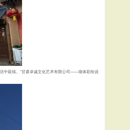
活中延续。”甘肃卓诚文化艺术有限公司——墙体彩绘设