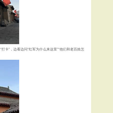
卡”，边看边问“红军为什么来这里”“他们和老百姓怎