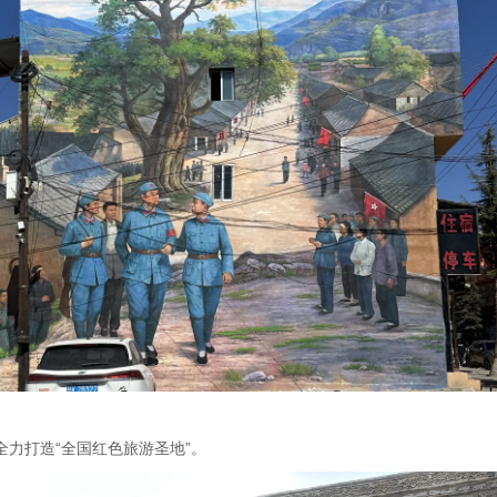
力打造“全国红色旅游圣地”。