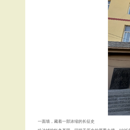
一面墙，藏着一部浓缩的长征史