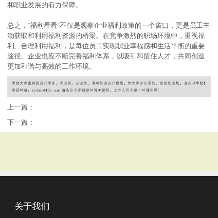
和职业发展的有力保障。
总之，“福利看看”不仅是观察企业福利政策的一个窗口，更是员工主
动获取和利用福利资源的桥梁。在竞争激烈的职场环境中，重视福
利、合理利用福利，是每位员工实现职业幸福感和生活平衡的重要
途径。企业也应不断完善福利体系，以吸引和留住人才，共同创造
更加和谐与高效的工作环境。
上一篇：
下一篇：
关于我们