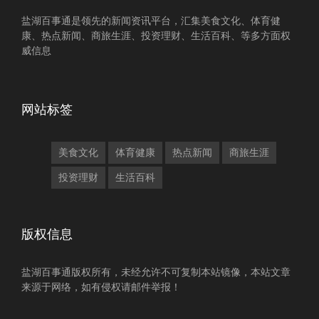
盐湖百事通是领先的新闻资讯平台，汇集美食文化、体育健
康、热点新闻、商旅生涯、投资理财、生活百科、等多方面权
威信息
网站标签
美食文化
体育健康
热点新闻
商旅生涯
投资理财
生活百科
版权信息
盐湖百事通版权所有，未经允许不可复制本站镜像，本站文章
来源于网络，如有侵权请邮件举报！