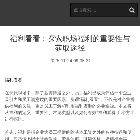
福利看看：探索职场福利的重要性与
获取途径
2025-11-24 09:05:21
福利看看
在现代职场中，除了薪资待遇之外，员工福利已成为评估一个企业
吸引力和员工满意度的重要因素。所谓“福利看看”，不仅是对企业提
供福利的关注，更是员工了解和利用福利资源的必要途径。本文将
从福利的定义、重要性、常见类型以及如何有效“福利看看”几个方面
进行探讨。
首先，福利是指企业为员工提供的除基本工资之外的各种待遇和便
利，包括但不限于社会保险、带薪休假、健康体检、培训机会等。