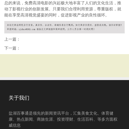
总的来说，免费高清电影的兴起极大地丰富了人们的文化生活，推
动了影视行业的创新发展。只要我们合理利用资源，尊重版权，就
能在享受高清视觉盛宴的同时，促进影视产业的良性循环。
上一篇：
下一篇：
关于我们
盐湖百事通是领先的新闻资讯平台，汇集美食文化、体育健
康、热点新闻、商旅生涯、投资理财、生活百科、等多方面权
威信息