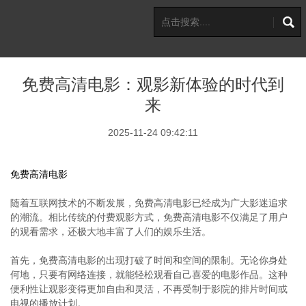
免费高清电影：观影新体验的时代到
来
2025-11-24 09:42:11
免费高清电影
随着互联网技术的不断发展，免费高清电影已经成为广大影迷追求
的潮流。相比传统的付费观影方式，免费高清电影不仅满足了用户
的观看需求，还极大地丰富了人们的娱乐生活。
首先，免费高清电影的出现打破了时间和空间的限制。无论你身处
何地，只要有网络连接，就能轻松观看自己喜爱的电影作品。这种
便利性让观影变得更加自由和灵活，不再受制于影院的排片时间或
电视的播放计划。