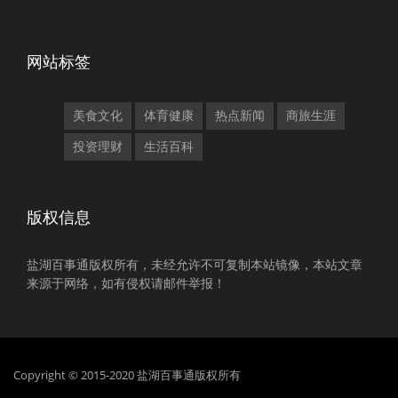
网站标签
美食文化
体育健康
热点新闻
商旅生涯
投资理财
生活百科
版权信息
盐湖百事通版权所有，未经允许不可复制本站镜像，本站文章
来源于网络，如有侵权请邮件举报！
Copyright © 2015-2020 盐湖百事通版权所有