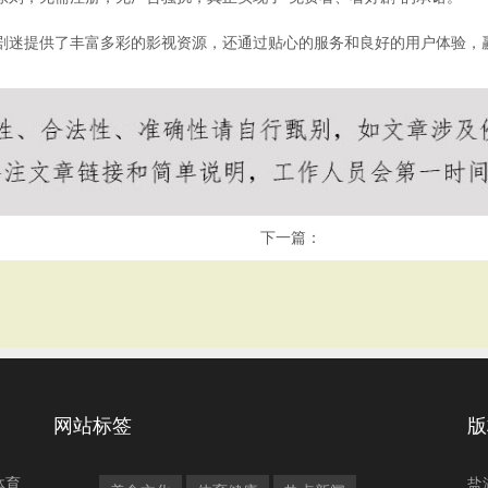
大剧迷提供了丰富多彩的影视资源，还通过贴心的服务和良好的用户体验
下一篇：
网站标签
版
体育
盐