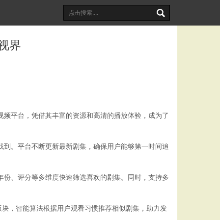
视界
费视频平台，凭借其丰富的资源和高清的播放体验，成为了
式找到。平台不断更新最新剧集，确保用户能够第一时间追
。
、年份、评分等多维度快速筛选喜欢的剧集。同时，支持多
荐版块，智能算法根据用户观看习惯推荐相似剧集，助力发