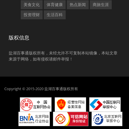
美食文化
体育健康
热点新闻
商旅生涯
投资理财
生活百科
版权信息
盐湖百事通版权所有，未经允许不可复制本站镜像，本站文章
来源于网络，如有侵权请邮件举报！
Copyright © 2015-2020 盐湖百事通版权所有