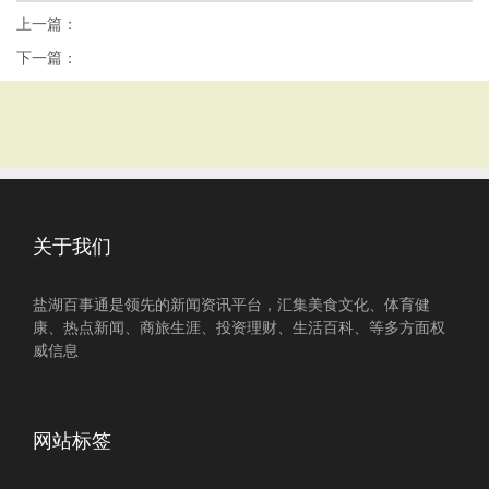
上一篇：
下一篇：
关于我们
盐湖百事通是领先的新闻资讯平台，汇集美食文化、体育健
康、热点新闻、商旅生涯、投资理财、生活百科、等多方面权
威信息
网站标签