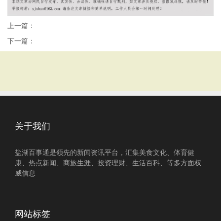
上一篇：
下一篇：
关于我们
盐湖百事通是领先的新闻资讯平台，汇集美食文化、体育健
康、热点新闻、商旅生涯、投资理财、生活百科、等多方面权
威信息
网站标签