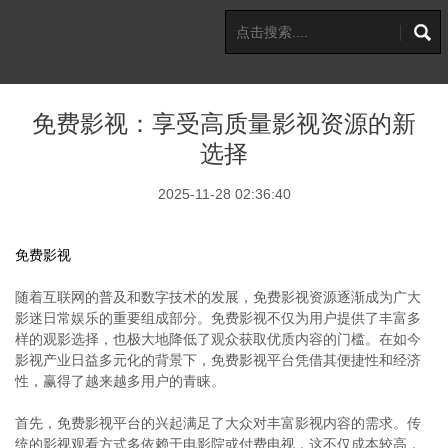
免费影视：享受高质量影视资源的新
选择
2025-11-28 02:36:40
免费影视
随着互联网的普及和数字技术的发展，免费影视资源逐渐成为广大
影迷日常娱乐的重要组成部分。免费影视不仅为用户提供了丰富多
样的观影选择，也极大地降低了观众获取优质内容的门槛。在如今
影视产业日益多元化的背景下，免费影视平台凭借其便捷性和经济
性，赢得了越来越多用户的青睐。
首先，免费影视平台的兴起满足了大众对丰富影视内容的需求。传
统的影视观看方式多依赖于电影院或付费电视，这不仅成本较高，