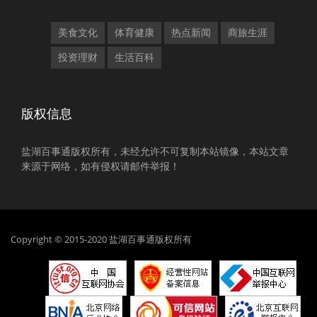
美食文化
体育健康
热点新闻
商旅生涯
投资理财
生活百科
版权信息
盐湖百事通版权所有，未经允许不可复制本站镜像，本站文章
来源于网络，如有侵权请邮件举报！
Copyright © 2015-2020 盐湖百事通版权所有