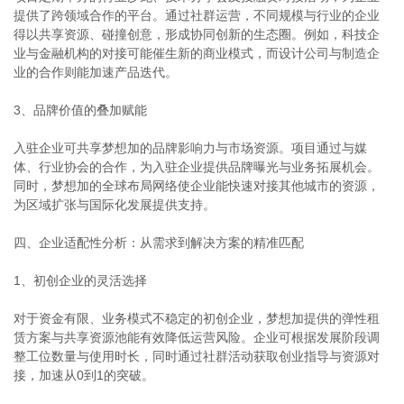
提供了跨领域合作的平台。通过社群运营，不同规模与行业的企业
得以共享资源、碰撞创意，形成协同创新的生态圈。例如，科技企
业与金融机构的对接可能催生新的商业模式，而设计公司与制造企
业的合作则能加速产品迭代。
3、品牌价值的叠加赋能
入驻企业可共享梦想加的品牌影响力与市场资源。项目通过与媒
体、行业协会的合作，为入驻企业提供品牌曝光与业务拓展机会。
同时，梦想加的全球布局网络使企业能快速对接其他城市的资源，
为区域扩张与国际化发展提供支持。
四、企业适配性分析：从需求到解决方案的精准匹配
1、初创企业的灵活选择
对于资金有限、业务模式不稳定的初创企业，梦想加提供的弹性租
赁方案与共享资源池能有效降低运营风险。企业可根据发展阶段调
整工位数量与使用时长，同时通过社群活动获取创业指导与资源对
接，加速从0到1的突破。