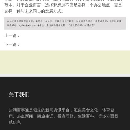
范本。对于企业而言，选择梦想加不仅是选择一个办公地点，更是
选择一种与未来同步的发展方式。
上一篇：
下一篇：
关于我们
盐湖百事通是领先的新闻资讯平台，汇集美食文化、体育健
康、热点新闻、商旅生涯、投资理财、生活百科、等多方面权
威信息