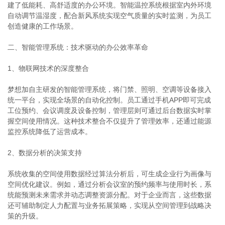
建了低能耗、高舒适度的办公环境。智能温控系统根据室内外环境
自动调节温湿度，配合新风系统实现空气质量的实时监测，为员工
创造健康的工作场景。
二、智能管理系统：技术驱动的办公效率革命
1、物联网技术的深度整合
梦想加自主研发的智能管理系统，将门禁、照明、空调等设备接入
统一平台，实现全场景的自动化控制。员工通过手机APP即可完成
工位预约、会议调度及设备控制，管理层则可通过后台数据实时掌
握空间使用情况。这种技术整合不仅提升了管理效率，还通过能源
监控系统降低了运营成本。
2、数据分析的决策支持
系统收集的空间使用数据经过算法分析后，可生成企业行为画像与
空间优化建议。例如，通过分析会议室的预约频率与使用时长，系
统能预测未来需求并动态调整资源分配。对于企业而言，这些数据
还可辅助制定人力配置与业务拓展策略，实现从空间管理到战略决
策的升级。