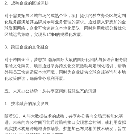
2、成熟企业的区域深耕
对于需要拓展区域市场的成熟企业，项目提供的独立办公区与定制
化服务能满足其品牌展示与业务管理的需求。通过接入梦想加的全
球资源网络，企业可快速建立本地化团队，同时利用数据分析优化
区域运营策略，实现从1到N的规模化发展。
3、跨国企业的文化融合
对于跨国企业，梦想加·瀚海国际大厦的国际化团队与多语言服务能
消除文化隔阂。项目通过举办跨文化交流活动与定制化培训，帮助
外籍员工快速适应本地环境，同时为企业提供全球合规咨询与本地
化政策解读，确保业务顺利开展。
五、未来办公趋势：从共享空间到智慧生态的演进
1、技术融合的深度发展
随着5G、AI与大数据技术的成熟，共享办公将向全场景智能化演
进。未来的办公空间可能通过脑机接口实现意念控制，或利用虚拟
现实技术构建跨地域协作场景。梦想加已布局相关技术研发，旨在