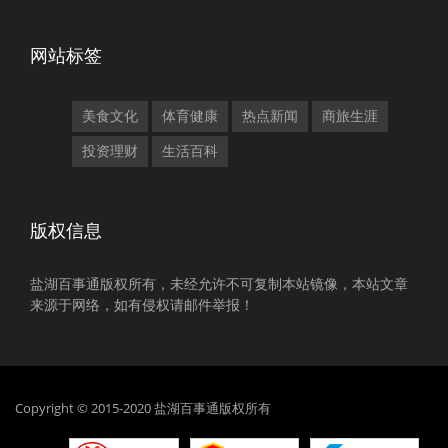
网站标签
美食文化
体育健康
热点新闻
商旅生涯
投资理财
生活百科
版权信息
盐湖百事通版权所有，未经允许不可复制本站镜像，本站文章
来源于网络，如有侵权请邮件举报！
Copyright © 2015-2020 盐湖百事通版权所有