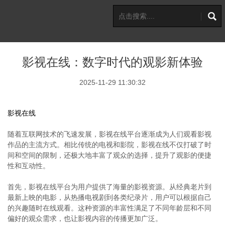
影视在线：数字时代的观影新体验
2025-11-29 11:30:32
影视在线
随着互联网技术的飞速发展，影视在线平台逐渐成为人们观看影视
作品的主流方式。相比传统的电视和影院，影视在线不仅打破了时
间和空间的限制，还极大地丰富了观众的选择，提升了观影的便捷
性和互动性。
首先，影视在线平台为用户提供了海量的影视资源。从经典老片到
最新上映的电影，从热播电视剧到各类纪录片，用户可以根据自己
的兴趣随时在线观看。这种资源的丰富性满足了不同年龄层和不同
偏好的观众需求，也让影视内容的传播更加广泛。