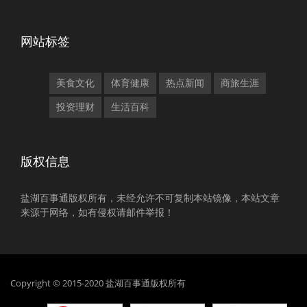
网站标签
美食文化
体育健康
热点新闻
商旅生涯
投资理财
生活百科
版权信息
盐湖百事通版权所有，未经允许不可复制本站镜像，本站文章
来源于网络，如有侵权请邮件举报！
Copyright © 2015-2020 盐湖百事通版权所有