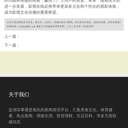
的功能和便捷的体验，赢得了广大用户的喜爱。未来，随着技术的
进一步发展，影视在线必将带来更加多元化和个性化的观影体验，
成为影视文化传播的重要桥梁。
上一篇：
下一篇：
关于我们
盐湖百事通是领先的新闻资讯平台，汇集美食文化、体育健
康、热点新闻、商旅生涯、投资理财、生活百科、等多方面权
威信息