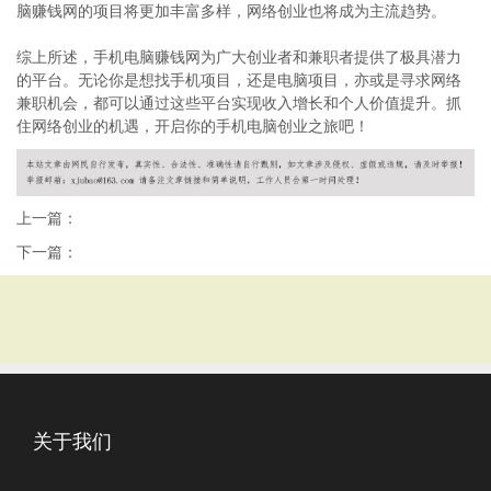
脑赚钱网的项目将更加丰富多样，网络创业也将成为主流趋势。
综上所述，手机电脑赚钱网为广大创业者和兼职者提供了极具潜力
的平台。无论你是想找手机项目，还是电脑项目，亦或是寻求网络
兼职机会，都可以通过这些平台实现收入增长和个人价值提升。抓
住网络创业的机遇，开启你的手机电脑创业之旅吧！
上一篇：
下一篇：
关于我们