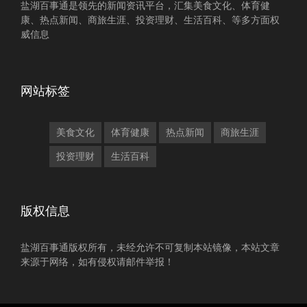
盐湖百事通是领先的新闻资讯平台，汇集美食文化、体育健
康、热点新闻、商旅生涯、投资理财、生活百科、等多方面权
威信息
网站标签
美食文化
体育健康
热点新闻
商旅生涯
投资理财
生活百科
版权信息
盐湖百事通版权所有，未经允许不可复制本站镜像，本站文章
来源于网络，如有侵权请邮件举报！