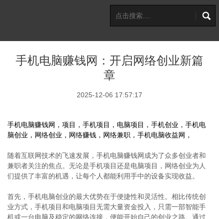
手机电脑赚钱网：开启网络创业新篇
章
2025-12-06 17:57:17
手机电脑赚钱网，项目，手机项目，电脑项目，手机创业，手机电
脑创业，网络创业，网络赚钱，网络兼职，手机电脑收益网，
随着互联网技术的飞速发展，手机电脑赚钱网成为了众多创业者和
兼职者关注的焦点。无论是手机项目还是电脑项目，网络创业为人
们提供了丰富的机遇，让每个人都能利用手中的设备实现收益。
首先，手机电脑创业的最大优势在于便捷性和灵活性。相比传统创
业方式，手机项目和电脑项目无需大量资金投入，只需一部智能手
机或一台电脑及稳定的网络连接，便能开始自己的创业之路。通过