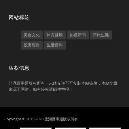
网站标签
美食文化
体育健康
热点新闻
商旅生涯
投资理财
生活百科
版权信息
盐湖百事通版权所有，未经允许不可复制本站镜像，本站文章
来源于网络，如有侵权请邮件举报！
Copyright © 2015-2020 盐湖百事通版权所有