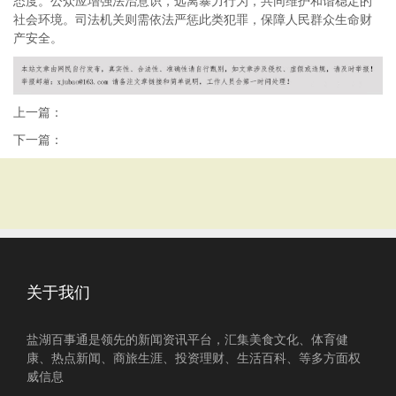
态度。公众应增强法治意识，远离暴力行为，共同维护和谐稳定的
社会环境。司法机关则需依法严惩此类犯罪，保障人民群众生命财
产安全。
上一篇：
下一篇：
关于我们
盐湖百事通是领先的新闻资讯平台，汇集美食文化、体育健
康、热点新闻、商旅生涯、投资理财、生活百科、等多方面权
威信息