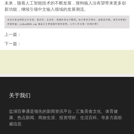
未来，随着人工智能技术的不断发展，搜狗输入法有望带来更多创
新功能，继续引领中文输入领域的发展潮流。
上一篇：
下一篇：
关于我们
盐湖百事通是领先的新闻资讯平台，汇集美食文化、体育健
康、热点新闻、商旅生涯、投资理财、生活百科、等多方面权
威信息