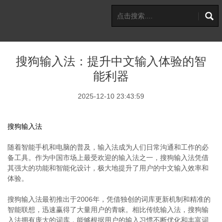
搜狗输入法：提升中文输入体验的智
能利器
2025-12-10 23:43:59
搜狗输入法
随着智能手机和电脑的普及，输入法成为人们日常沟通和工作的必
备工具。作为中国市场上最受欢迎的输入法之一，搜狗输入法凭借
其强大的功能和智能化设计，极大地提升了用户的中文输入效率和
体验。
搜狗输入法最初推出于2006年，凭借独创的词库更新机制和精准的
智能联想，迅速赢得了大量用户的青睐。相比传统输入法，搜狗输
入法拥有庞大的词库，能够根据用户的输入习惯不断优化和丰富词