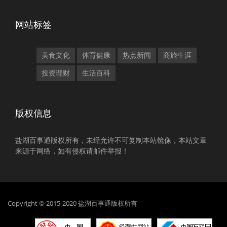
网站标签
美食文化
体育健康
热点新闻
商旅生涯
投资理财
生活百科
版权信息
盐湖百事通版权所有，未经允许不可复制本站镜像，本站文章
来源于网络，如有侵权请邮件举报！
Copyright © 2015-2020 盐湖百事通版权所有