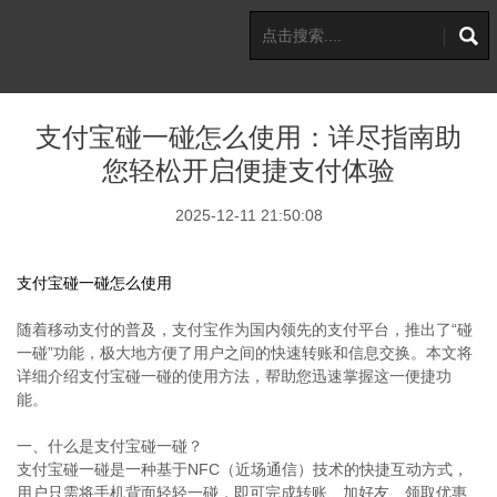
支付宝碰一碰怎么使用：详尽指南助
您轻松开启便捷支付体验
2025-12-11 21:50:08
支付宝碰一碰怎么使用
随着移动支付的普及，支付宝作为国内领先的支付平台，推出了“碰
一碰”功能，极大地方便了用户之间的快速转账和信息交换。本文将
详细介绍支付宝碰一碰的使用方法，帮助您迅速掌握这一便捷功
能。
一、什么是支付宝碰一碰？
支付宝碰一碰是一种基于NFC（近场通信）技术的快捷互动方式，
用户只需将手机背面轻轻一碰，即可完成转账、加好友、领取优惠