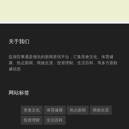
关于我们
盐湖百事通是领先的新闻资讯平台，汇集美食文化、体育健
康、热点新闻、商旅生涯、投资理财、生活百科、等多方面权
威信息
网站标签
美食文化
体育健康
热点新闻
商旅生涯
投资理财
生活百科