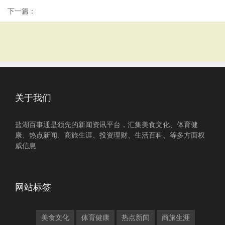
下一篇：
关于我们
盐湖百事通是领先的新闻资讯平台，汇集美食文化、体育健
康、热点新闻、商旅生涯、投资理财、生活百科、等多方面权
威信息
网站标签
美食文化
体育健康
热点新闻
商旅生涯