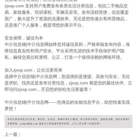
zjxxp.com 支持用户免费发布各类生活分类信息，包括二手物品交
易、家政服务、培训课程、车辆买卖等。发布流程简便，信息覆盖
面广，极大提升了资源的流通效率。无论是想快速出售闲置物品，
还是推广个人服务，都是理想的展示平台。
安全保障，诚信为本
中介信息铺|中介信息网始终坚持诚信原则，严格审核发布内容，保
障信息真实性和用户安全。平台采用先进的技术手段保护用户隐
私，确保交易过程透明、公正，打造一个值得信赖的网络环境。
加入zjxxp.com，让生活更简单
选择中介信息铺|中介信息网，您选择的是便捷、高效与安全。无论
是求职、找房还是发布分类信息，zjxxp.com 都是您的最佳伙伴。立
即访问zjxxp.com，开启您的轻松生活新篇章！
中介信息铺|中介信息网——您身边的全能信息平台，助您快速实现
梦想！
上一篇：