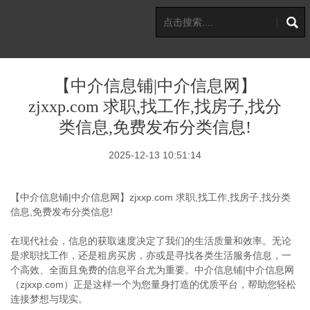
【中介信息铺|中介信息网】
zjxxp.com 求职,找工作,找房子,找分
类信息,免费发布分类信息!
2025-12-13 10:51:14
【中介信息铺|中介信息网】zjxxp.com 求职,找工作,找房子,找分类
信息,免费发布分类信息!
在现代社会，信息的获取速度决定了我们的生活质量和效率。无论
是求职找工作，还是租房买房，亦或是寻找各类生活服务信息，一
个高效、全面且免费的信息平台尤为重要。中介信息铺|中介信息网
（zjxxp.com）正是这样一个为您量身打造的优质平台，帮助您轻松
连接梦想与现实。