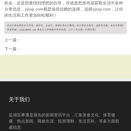
机会，还是想要找到理想的住所，亦或是想发布或获取生活中各种
分类信息，zjxxp.com都是值得信赖的选择。选择zjxxp.com，让你
的生活和工作更加轻松顺利！
上一篇：
下一篇：
关于我们
盐湖百事通是领先的新闻资讯平台，汇集美食文化、体育健
康、热点新闻、商旅生涯、投资理财、生活百科、等多方面权
威信息