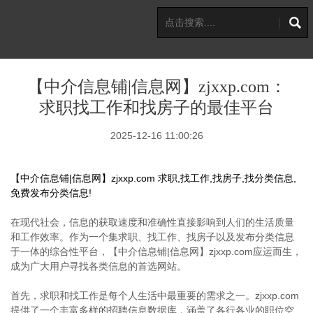
【中介信息铺|信息网】zjxxp.com：
求职找工作和找房子的最佳平台
2025-12-16 11:00:26
【中介信息铺|信息网】zjxxp.com 求职,找工作,找房子,找分类信息,
免费发布分类信息!
在现代社会，信息的获取速度和准确性直接影响到人们的生活质量
和工作效率。作为一个集求职、找工作、找房子以及发布分类信息
于一体的综合性平台，【中介信息铺|信息网】zjxxp.com应运而生，
成为广大用户寻找各类信息的首选网站。
首先，求职和找工作是每个人生活中最重要的需求之一。zjxxp.com
提供了一个丰富多样的招聘信息数据库，涵盖了各行各业的职位空