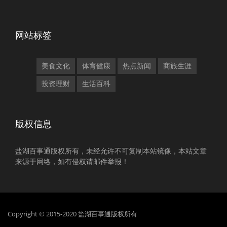
网站标签
美食文化
体育健康
热点新闻
商旅生涯
投资理财
生活百科
版权信息
盐湖百事通版权所有，未经允许不可复制本站镜像，本站文章
来源于网络，如有侵权请邮件举报！
Copyright © 2015-2020 盐湖百事通版权所有