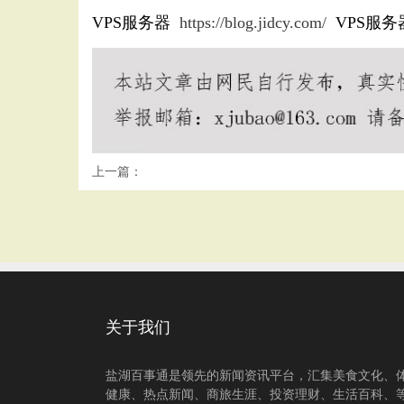
VPS服务器
https://blog.jidcy.com/
VPS服务
上一篇：
关于我们
盐湖百事通是领先的新闻资讯平台，汇集美食文化、
健康、热点新闻、商旅生涯、投资理财、生活百科、