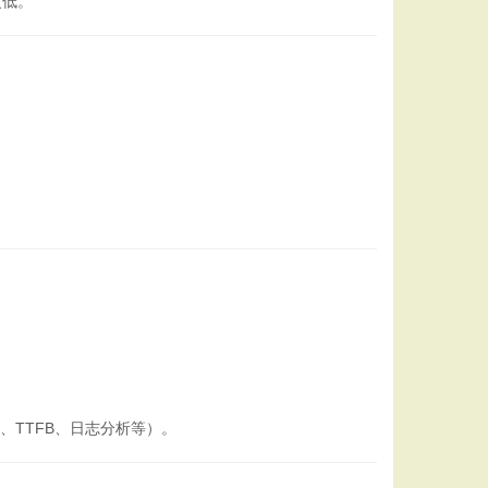
更低。
、TTFB、日志分析等）。