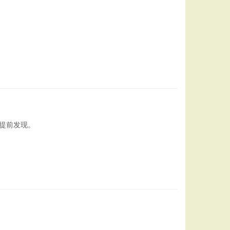
如提前发现。