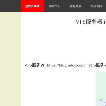
盐湖百事通
美食文化
体育健康
热点新闻
VPS服务
VPS服务器
https://blog.jidcy.com/
VPS服务