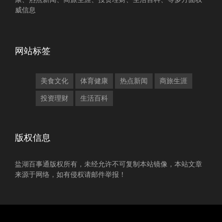
威信息
网站标签
美食文化
体育健康
热点新闻
商旅生涯
投资理财
生活百科
版权信息
盐湖百事通版权所有，未经允许不可复制本站镜像，本站文章
来源于网络，如有侵权请邮件举报！