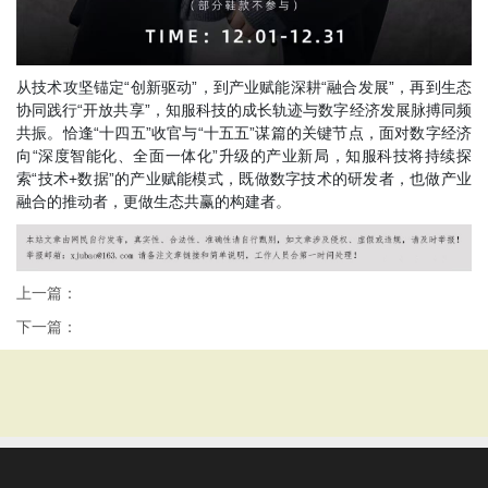
从技术攻坚锚定
“创新驱动”，到产业赋能深耕“融合发展”，再到生态
协同践行“开放共享”，知服科技的成长轨迹与数字经济发展脉搏同频
共振。恰逢“十四五”收官与“十五五”谋篇的关键节点，面对数字经济
向“深度智能化、全面一体化”升级的产业新局，知服科技将持续探
索“技术+数据”的产业赋能模式，既做数字技术的研发者，也做产业
融合的推动者，更做生态共赢的构建者。
上一篇：
下一篇：