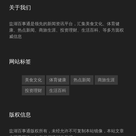
关于我们
盐湖百事通是领先的新闻资讯平台，汇集美食文化、体育健
康、热点新闻、商旅生涯、投资理财、生活百科、等多方面权
威信息
网站标签
美食文化
体育健康
热点新闻
商旅生涯
投资理财
生活百科
版权信息
盐湖百事通版权所有，未经允许不可复制本站镜像，本站文章