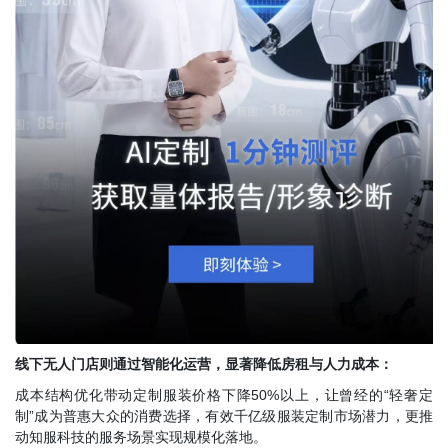
线下无人门店则通过智能化运营，显著降低房租与人力成本
：
成本结构优化带动定制服装价格下降
50%以上，让曾经的“轻奢定
制”成为普惠大众的消费选择，有效千亿级服装定制市场潜力，更推
动知服科技的服务场景实现规模化落地。