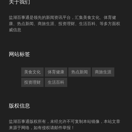
关于我们
盐湖百事通是领先的新闻资讯平台，汇集美食文化、体育健
康、热点新闻、商旅生涯、投资理财、生活百科、等多方面权
威信息
网站标签
美食文化
体育健康
热点新闻
商旅生涯
投资理财
生活百科
版权信息
盐湖百事通版权所有，未经允许不可复制本站镜像，本站文章
来源于网络，如有侵权请邮件举报！