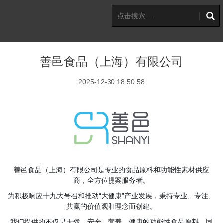
善邑食品（上海）有限公司
2025-12-30 18:50:58
善邑食品（上海）有限公司是专业的食品原料和功能性素材供应
商，全方位提案服务者。
为积极响应十九大号召和推动“大健康”产业发展，秉持专业、专注、
共赢的价值观和理念而创建。
我们提供的不仅是天然、安全、营养、健康的功能性食品原料，同