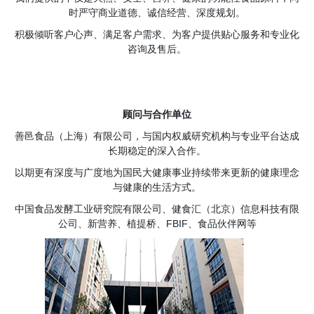
时严守商业道德、诚信经营、深度规划。
积极倾听客户心声、满足客户需求、为客户提供贴心服务和专业化
咨询及售后。
顾问与合作单位
善邑食品（上海）有限公司，与国内权威研究机构与专业平台达成
长期稳定的深入合作。
以期更有深度与广度地为国民大健康事业持续带来更新的健康理念
与健康的生活方式。
中国食品发酵工业研究院有限公司、健食汇（北京）信息科技有限
公司、新营养、植提桥、FBIF、食品伙伴网等