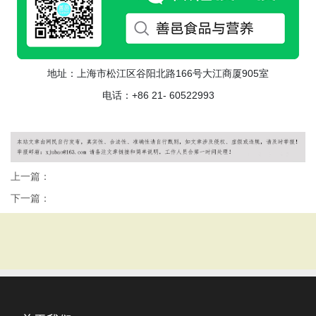
地址：上海市松江区谷阳北路166号大江商厦905室
电话：+86 21- 60522993
上一篇：
下一篇：