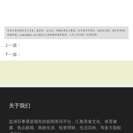
上一篇：
下一篇：
关于我们
盐湖百事通是领先的新闻资讯平台，汇集美食文化、体育健
康、热点新闻、商旅生涯、投资理财、生活百科、等多方面权