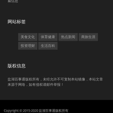
威信息
网站标签
美食文化
体育健康
热点新闻
商旅生涯
投资理财
生活百科
版权信息
盐湖百事通版权所有，未经允许不可复制本站镜像，本站文章
来源于网络，如有侵权请邮件举报！
Copyright © 2015-2020 盐湖百事通版权所有