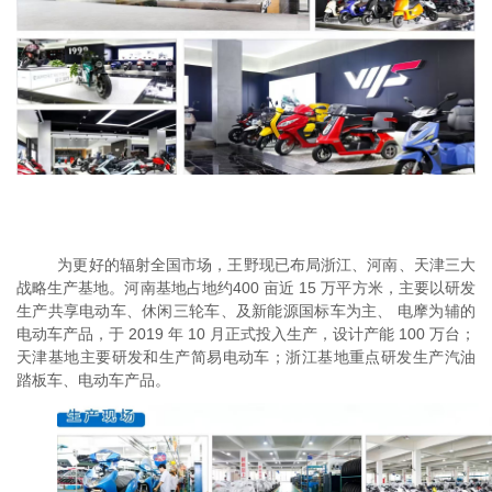
为更好的辐射全国市场，王野现已布局浙江、河南、天津三大
战略生产基地。河南基地占地约
400 亩近 15 万平方米，主要以研发
生产共享电动车、休闲三轮车、及新能源国标车为主、 电摩为辅的
电动车产品，于 2019 年 10 月正式投入生产，设计产能 100 万台；
天津基地主要研发和生产简易电动车；浙江基地重点研发生产汽油
踏板车、电动车产品。