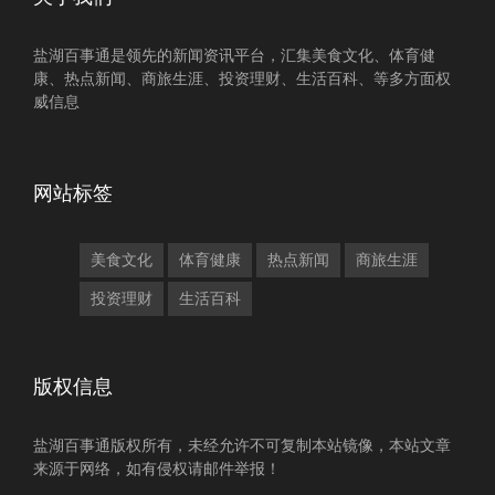
盐湖百事通是领先的新闻资讯平台，汇集美食文化、体育健
康、热点新闻、商旅生涯、投资理财、生活百科、等多方面权
威信息
网站标签
美食文化
体育健康
热点新闻
商旅生涯
投资理财
生活百科
版权信息
盐湖百事通版权所有，未经允许不可复制本站镜像，本站文章
来源于网络，如有侵权请邮件举报！