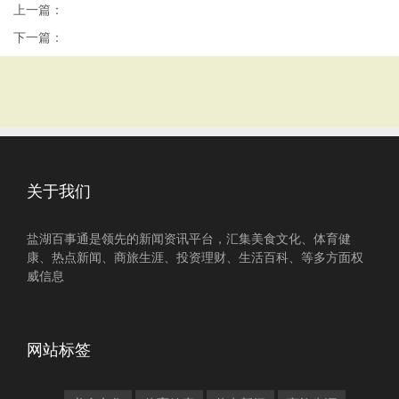
上一篇：
下一篇：
关于我们
盐湖百事通是领先的新闻资讯平台，汇集美食文化、体育健
康、热点新闻、商旅生涯、投资理财、生活百科、等多方面权
威信息
网站标签