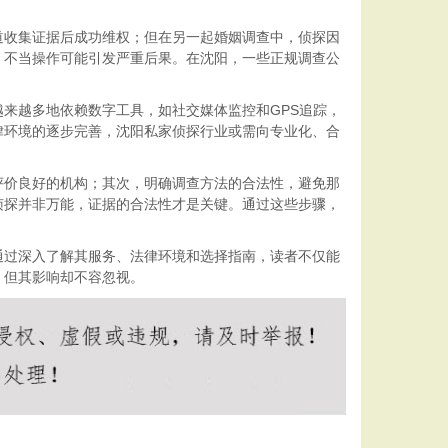
道收集证据后成功维权；但在另一起婚姻调查中，侦探因
，不当操作可能引发严重后果。在沈阳，一些正规调查公
来越多地依赖数字工具，如社交媒体监控和GPS追踪，
律环境的逐步完善，沈阳私家侦探行业或需向专业化、合
评价良好的机构；其次，明确调查方法的合法性，避免那
侦探并非万能，证据的合法性才是关键。通过这些步骤，
通过深入了解其服务、法律环境和选择指南，读者不仅能
，但其影响却不容忽视。