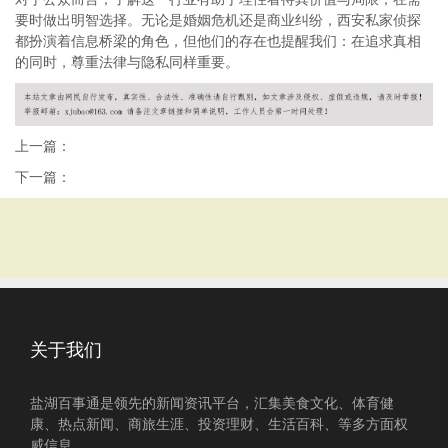
要时做出明智选择。无论是婚姻危机还是商业纠纷，西安私家侦探
都扮演着信息桥梁的角色，但他们的存在也提醒我们：在追求真相
的同时，尊重法律与隐私同样重要。
上一篇：
下一篇：
关于我们
盐湖百事通是领先的新闻资讯平台，汇集美食文化、体育健
康、热点新闻、商旅生涯、投资理财、生活百科、等多方面权
威信息