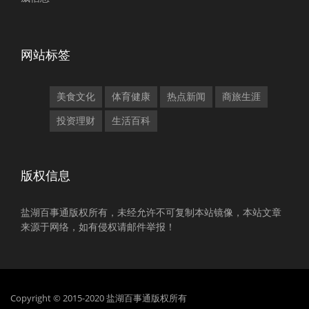
网站标签
美食文化
体育健康
热点新闻
商旅生涯
投资理财
生活百科
版权信息
盐湖百事通版权所有，未经允许不可复制本站镜像，本站文章
来源于网络，如有侵权请邮件举报！
Copyright © 2015-2020 盐湖百事通版权所有