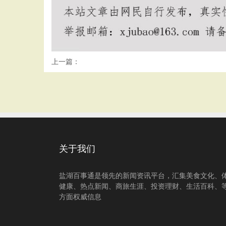
上一篇：
关于我们
盐湖百事通是领先的新闻资讯平台，汇集美食文化、
健康、热点新闻、商旅生涯、投资理财、生活百科、
方面权威信息