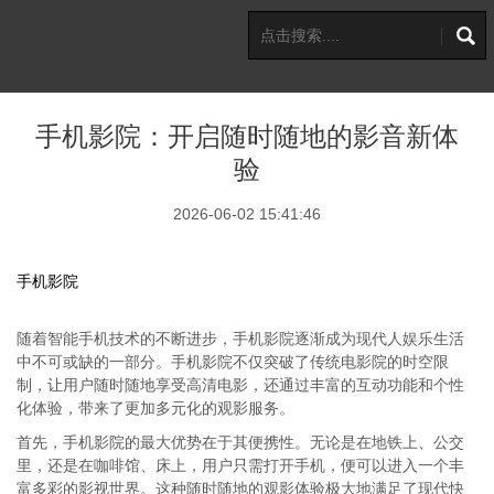
手机影院：开启随时随地的影音新体
验
2026-06-02 15:41:46
手机影院
随着智能手机技术的不断进步，手机影院逐渐成为现代人娱乐生活
中不可或缺的一部分。手机影院不仅突破了传统电影院的时空限
制，让用户随时随地享受高清电影，还通过丰富的互动功能和个性
化体验，带来了更加多元化的观影服务。
首先，手机影院的最大优势在于其便携性。无论是在地铁上、公交
里，还是在咖啡馆、床上，用户只需打开手机，便可以进入一个丰
富多彩的影视世界。这种随时随地的观影体验极大地满足了现代快