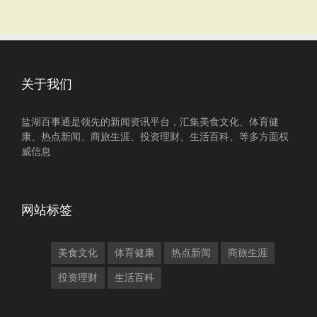
关于我们
盐湖百事通是领先的新闻资讯平台，汇集美食文化、体育健
康、热点新闻、商旅生涯、投资理财、生活百科、等多方面权
威信息
网站标签
美食文化
体育健康
热点新闻
商旅生涯
投资理财
生活百科