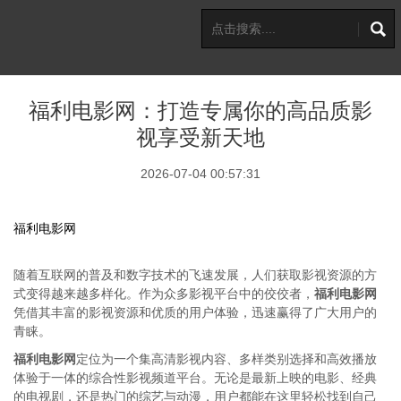
福利电影网：打造专属你的高品质影
视享受新天地
2026-07-04 00:57:31
福利电影网
随着互联网的普及和数字技术的飞速发展，人们获取影视资源的方
式变得越来越多样化。作为众多影视平台中的佼佼者，
福利电影网
凭借其丰富的影视资源和优质的用户体验，迅速赢得了广大用户的
青睐。
福利电影网
定位为一个集高清影视内容、多样类别选择和高效播放
体验于一体的综合性影视频道平台。无论是最新上映的电影、经典
的电视剧，还是热门的综艺与动漫，用户都能在这里轻松找到自己