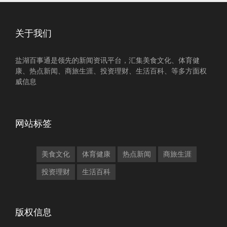
关于我们
盐湖百事通是领先的新闻资讯平台，汇集美食文化、体育健
康、热点新闻、商旅生涯、投资理财、生活百科、等多方面权
威信息
网站标签
美食文化
体育健康
热点新闻
商旅生涯
投资理财
生活百科
版权信息