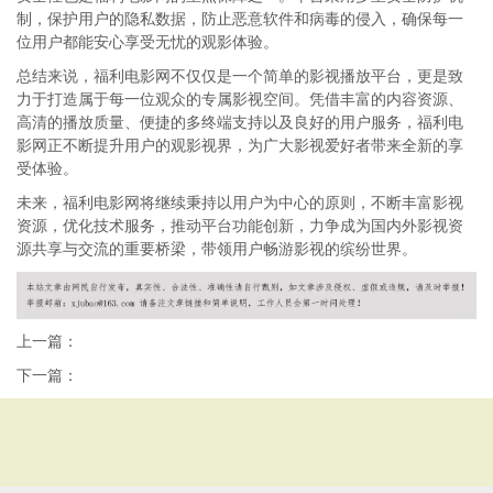
制，保护用户的隐私数据，防止恶意软件和病毒的侵入，确保每一
位用户都能安心享受无忧的观影体验。
总结来说，福利电影网不仅仅是一个简单的影视播放平台，更是致
力于打造属于每一位观众的专属影视空间。凭借丰富的内容资源、
高清的播放质量、便捷的多终端支持以及良好的用户服务，福利电
影网正不断提升用户的观影视界，为广大影视爱好者带来全新的享
受体验。
未来，福利电影网将继续秉持以用户为中心的原则，不断丰富影视
资源，优化技术服务，推动平台功能创新，力争成为国内外影视资
源共享与交流的重要桥梁，带领用户畅游影视的缤纷世界。
上一篇：
下一篇：