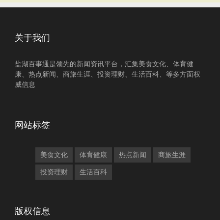
关于我们
盐湖百事通是领先的新闻资讯平台，汇集美食文化、体育健
康、热点新闻、商旅生涯、投资理财、生活百科、等多方面权
威信息
网站标签
美食文化
体育健康
热点新闻
商旅生涯
投资理财
生活百科
版权信息