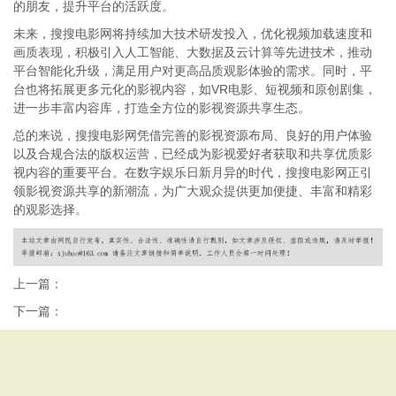
的朋友，提升平台的活跃度。
未来，搜搜电影网将持续加大技术研发投入，优化视频加载速度和
画质表现，积极引入人工智能、大数据及云计算等先进技术，推动
平台智能化升级，满足用户对更高品质观影体验的需求。同时，平
台也将拓展更多元化的影视内容，如VR电影、短视频和原创剧集，
进一步丰富内容库，打造全方位的影视资源共享生态。
总的来说，搜搜电影网凭借完善的影视资源布局、良好的用户体验
以及合规合法的版权运营，已经成为影视爱好者获取和共享优质影
视内容的重要平台。在数字娱乐日新月异的时代，搜搜电影网正引
领影视资源共享的新潮流，为广大观众提供更加便捷、丰富和精彩
的观影选择。
上一篇：
下一篇：