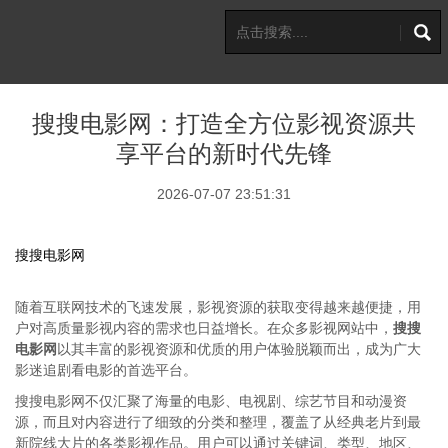
搜搜电影网：打造全方位影视资源共
享平台的新时代先锋
2026-07-07 23:51:31
搜搜电影网
随着互联网技术的飞速发展，影视资源的获取变得越来越便捷，用
户对高质量影视内容的需求也日益增长。在众多影视网站中，
搜搜
电影网
以其丰富的影视资源和优质的用户体验脱颖而出，成为广大
影迷追剧看电影的首选平台。
搜搜电影网不仅汇聚了海量的电影、电视剧、综艺节目和动漫资
源，而且对内容进行了细致的分类和整理，覆盖了从经典老片到最
新院线大片的各类影视作品。用户可以通过关键词、类型、地区、