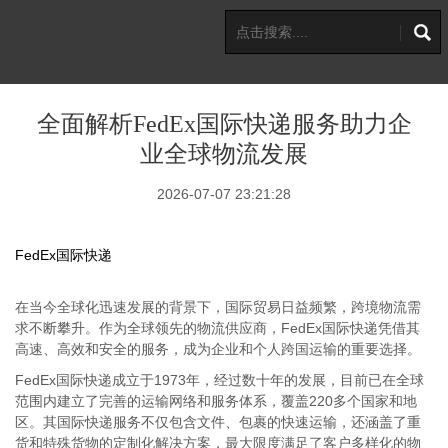
全面解析FedEx国际快递服务助力企
业全球物流发展
2026-07-07 23:21:28
FedEx国际快递
在当今全球化迅速发展的背景下，国际贸易日益频繁，跨境物流需
求不断攀升。作为全球领先的物流供应商，FedEx国际快递凭借其
高速、高效和安全的服务，成为企业和个人跨国运输的重要选择。
FedEx国际快递成立于1973年，经过数十年的发展，目前已在全球
范围内建立了完善的运输网络和服务体系，覆盖220多个国家和地
区。其国际快递服务不仅包含文件、包裹的快速运输，还涵盖了重
货和特殊货物的定制化解决方案，最大限度满足了客户多样化的物