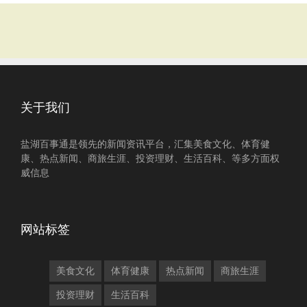
关于我们
盐湖百事通是领先的新闻资讯平台，汇集美食文化、体育健
康、热点新闻、商旅生涯、投资理财、生活百科、等多方面权
威信息
网站标签
美食文化
体育健康
热点新闻
商旅生涯
投资理财
生活百科