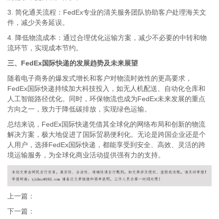
3. 简化通关流程：FedEx专业的清关服务团队协助客户处理海关文
件，减少关务延误。
4. 降低物流成本：通过合理优化运输方案，减少不必要的中转和物
流环节，实现成本节约。
三、FedEx国际快递的发展趋势及未来展望
随着电子商务的爆发式增长和客户对物流时效性的更高要求，
FedEx国际快递持续加大科技投入，如无人机配送、自动化仓库和
人工智能路径优化。同时，环保物流也成为FedEx未来发展的重点
方向之一，致力于降低碳排放，实现绿色运输。
总结来说，FedEx国际快递凭借其全球化的网络布局和创新的物流
解决方案，极大地促进了国际贸易便利化。无论是跨国企业还是个
人用户，选择FedEx国际快递，都能享受到安全、高效、灵活的跨
境运输服务，为全球化商业活动提供强有力的支持。
上一篇：
下一篇：