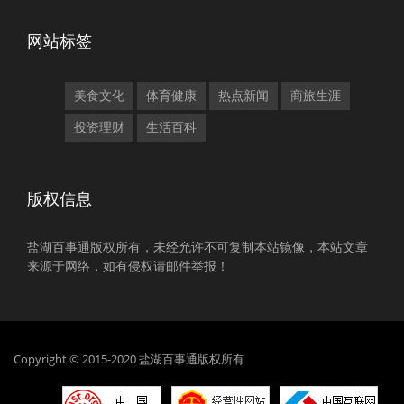
网站标签
美食文化
体育健康
热点新闻
商旅生涯
投资理财
生活百科
版权信息
盐湖百事通版权所有，未经允许不可复制本站镜像，本站文章
来源于网络，如有侵权请邮件举报！
Copyright © 2015-2020 盐湖百事通版权所有