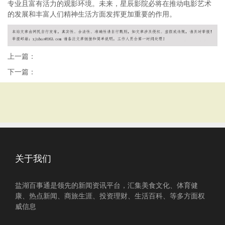
专业且富有活力的观影环境。未来，星辰影院必将在推动电影艺术
的发展和丰富人们精神生活方面发挥更加重要的作用。
上一篇：
下一篇：
关于我们
盐湖百事通是领先的新闻资讯平台，汇集美食文化、体育健
康、热点新闻、商旅生涯、投资理财、生活百科、等多方面权
威信息