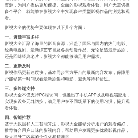
资源，为用户提供更加便捷、全面的影视观看体验。用户无需切换
多个平台，就能够在影视大全中实现多种类型影视作品的浏览和观
看。
影视大全的优势主要体现在以下几个方面：
一、资源丰富多样
影视大全汇聚了海量的影音资源，涵盖了国际与国内的热门电影、
经典电视剧、最新综艺节目及各类动漫作品。无论是追最新热剧，
还是回味经典老片，影视大全都能够满足用户需求。
二、更新及时
影视作品更新速度快，基本同步官方平台的最新内容发布，保障用
户能够第一时间观看最新剧集和电影，避免等待和错过。
三、多终端支持
影视大全不仅支持PC端访问，也推出了手机APP以及电视端应用，
实现多设备无缝切换，满足用户在不同场景下的使用习惯，提升观
看体验。
四、智能推荐
基于大数据和人工智能算法，影视大全能够分析用户的观看偏好，
推荐符合用户口味的影视内容，帮助用户发现更多优质影视作品，
极大提升了内容的个性化和精准度。