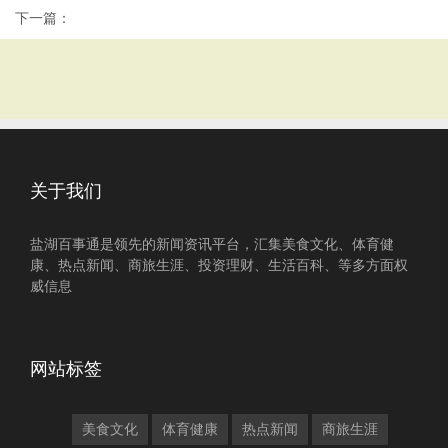
下一篇：
关于我们
盐湖百事通是领先的新闻资讯平台，汇集美食文化、体育健
康、热点新闻、商旅生涯、投资理财、生活百科、等多方面权
威信息
网站标签
美食文化
体育健康
热点新闻
商旅生涯