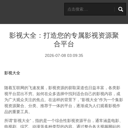
影视大全：打造您的专属影视资源聚
合平台
2026-07-08 03:09:35
影视大全
随着互联网的飞速发展，影视资源的获取渠道也日益丰富，各类影
视平台层出不穷。如何在众多选择中找到适合自己的影视内容，成
为广大观众关注的焦点。在这样的背景下，“影视大全”作为一个集影
视资源聚合、分类、推荐于一体的平台，逐渐成为人们观看影视作
品的重要工具。
所谓“影视大全”，指的是一个综合性影视资源平台，通常涵盖电影、
电视剧、综艺、动漫等多种类型的内容。通过整合各大视频网站的