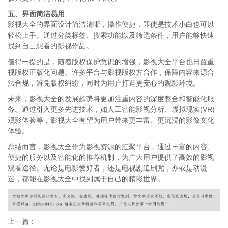
五、界面简洁易用
影视大全的界面设计简洁清晰，操作便捷，即使是技术小白也可以
轻松上手。通过分类标签、搜索功能以及筛选条件，用户能够快速
找到自己想看的影视作品。
值得一提的是，随着版权保护意识的增强，影视大全平台也日益重
视版权正版化问题。许多平台与影视版权方合作，保障内容来源合
法合规，避免版权纠纷，同时为用户打造更安心的观影环境。
未来，影视大全的发展趋势将更加注重内容的深度整合和智能化服
务。通过引入更多先进技术，如人工智能影视分析、虚拟现实(VR)
观影体验等，影视大全有望为用户带来更丰富、更沉浸的影像文化
体验。
总结而言，影视大全作为影视资源的汇聚平台，通过丰富的内容、
便捷的服务以及智能化的推荐机制，为广大用户提供了高效的影视
观看途径。无论是电影爱好者，还是电视剧追剧党，亦或是动漫
迷，都能在影视大全中找到属于自己的精彩世界。
上一篇：