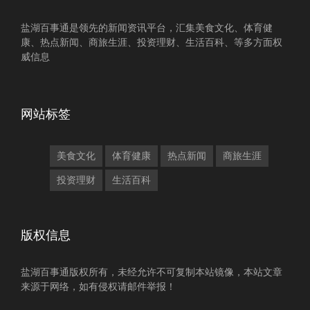
盐湖百事通是领先的新闻资讯平台，汇集美食文化、体育健
康、热点新闻、商旅生涯、投资理财、生活百科、等多方面权
威信息
网站标签
美食文化
体育健康
热点新闻
商旅生涯
投资理财
生活百科
版权信息
盐湖百事通版权所有，未经允许不可复制本站镜像，本站文章
来源于网络，如有侵权请邮件举报！