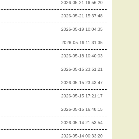
2026-05-21 16:56:20
2026-05-21 15:37:48
2026-05-19 10:04:35
2026-05-19 11:31:35
2026-05-18 10:40:03
2026-05-15 23:51:21
2026-05-15 23:43:47
2026-05-15 17:21:17
2026-05-15 16:48:15
2026-05-14 21:53:54
2026-05-14 00:33:20