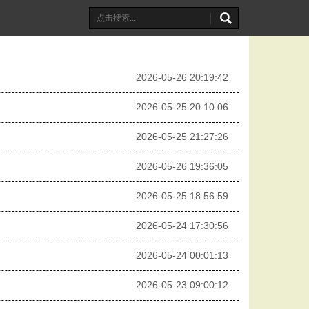
2026-05-26 20:19:42
2026-05-25 20:10:06
2026-05-25 21:27:26
2026-05-26 19:36:05
2026-05-25 18:56:59
2026-05-24 17:30:56
2026-05-24 00:01:13
2026-05-23 09:00:12