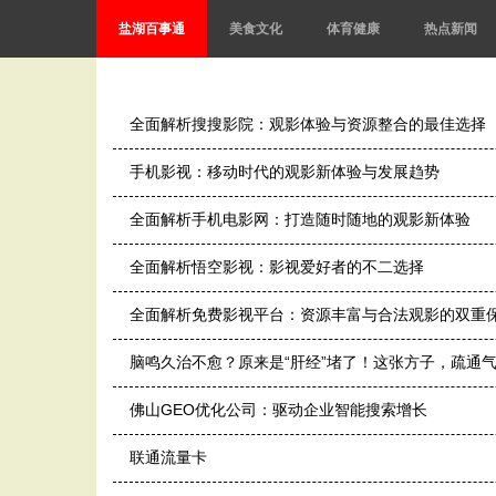
盐湖百事通
美食文化
体育健康
热点新闻
全面解析搜搜影院：观影体验与资源整合的最佳选择
手机影视：移动时代的观影新体验与发展趋势
全面解析手机电影网：打造随时随地的观影新体验
全面解析悟空影视：影视爱好者的不二选择
全面解析免费影视平台：资源丰富与合法观影的双重
脑鸣久治不愈？原来是“肝经”堵了！这张方子，疏通
佛山GEO优化公司：驱动企业智能搜索增长
联通流量卡