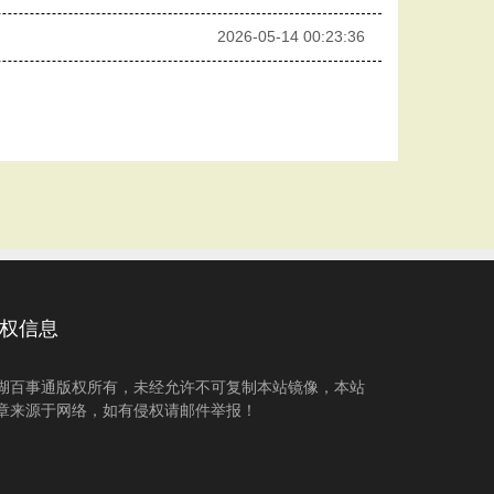
2026-05-14 00:23:36
权信息
湖百事通版权所有，未经允许不可复制本站镜像，本站
章来源于网络，如有侵权请邮件举报！