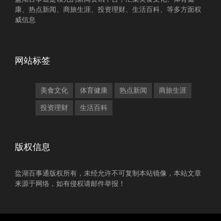
康、热点新闻、商旅生涯、投资理财、生活百科、等多方面权
威信息
网站标签
美食文化
体育健康
热点新闻
商旅生涯
投资理财
生活百科
版权信息
盐湖百事通版权所有，未经允许不可复制本站镜像，本站文章
来源于网络，如有侵权请邮件举报！