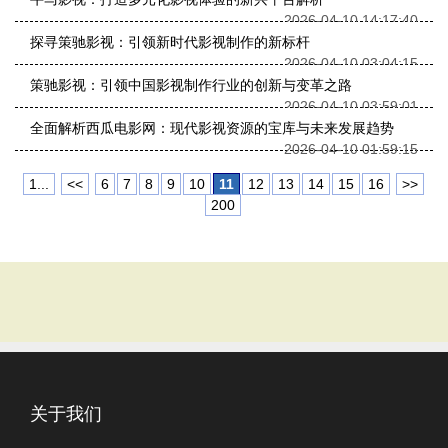
2026-04-10 14:17:40
探寻策驰影视：引领新时代影视制作的新标杆
2026-04-10 03:04:15
策驰影视：引领中国影视制作行业的创新与变革之路
2026-04-10 03:59:01
全面解析西瓜电影网：现代影视资源的宝库与未来发展趋势
2026-04-10 01:59:15
1...
<<
6
7
8
9
10
11
12
13
14
15
16
>>
200
关于我们