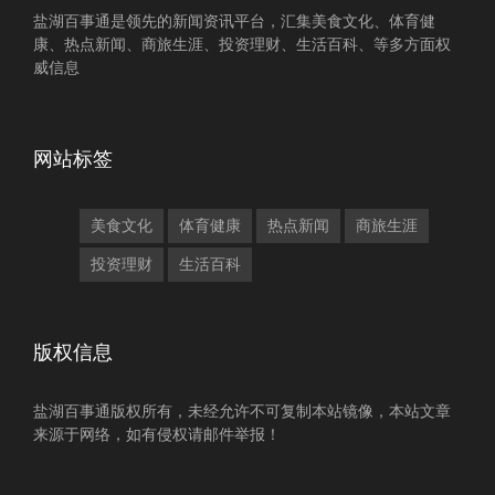
盐湖百事通是领先的新闻资讯平台，汇集美食文化、体育健
康、热点新闻、商旅生涯、投资理财、生活百科、等多方面权
威信息
网站标签
美食文化
体育健康
热点新闻
商旅生涯
投资理财
生活百科
版权信息
盐湖百事通版权所有，未经允许不可复制本站镜像，本站文章
来源于网络，如有侵权请邮件举报！