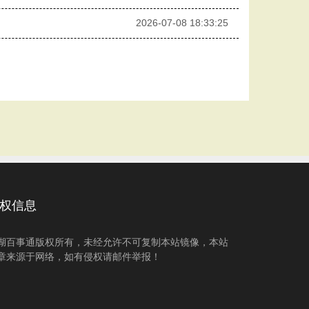
2026-07-08 18:33:25
权信息
湖百事通版权所有，未经允许不可复制本站镜像，本站
章来源于网络，如有侵权请邮件举报！