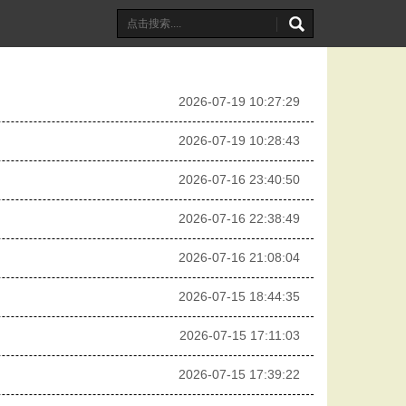
2026-07-19 10:27:29
2026-07-19 10:28:43
2026-07-16 23:40:50
2026-07-16 22:38:49
2026-07-16 21:08:04
2026-07-15 18:44:35
2026-07-15 17:11:03
2026-07-15 17:39:22