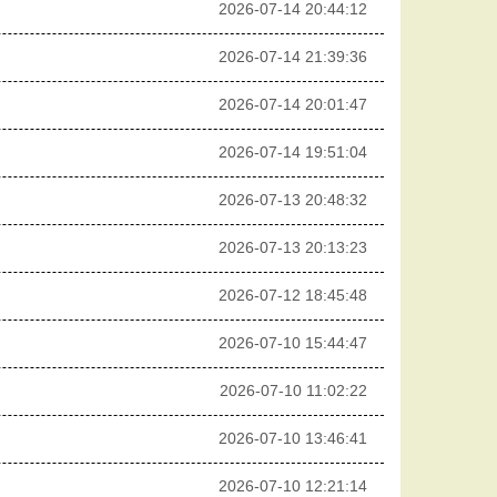
2026-07-14 20:44:12
2026-07-14 21:39:36
2026-07-14 20:01:47
2026-07-14 19:51:04
2026-07-13 20:48:32
2026-07-13 20:13:23
2026-07-12 18:45:48
2026-07-10 15:44:47
2026-07-10 11:02:22
2026-07-10 13:46:41
2026-07-10 12:21:14