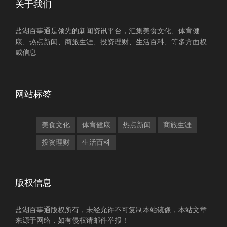
关于我们
盐湖百事通是领先的新闻资讯平台，汇集美食文化、体育健
康、热点新闻、商旅生涯、投资理财、生活百科、等多方面权
威信息
网站标签
美食文化
体育健康
热点新闻
商旅生涯
投资理财
生活百科
版权信息
盐湖百事通版权所有，未经允许不可复制本站镜像，本站文章
来源于网络，如有侵权请邮件举报！